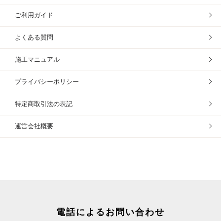
ご利用ガイド
よくある質問
施工マニュアル
プライバシーポリシー
特定商取引法の表記
運営会社概要
電話によるお問い合わせ