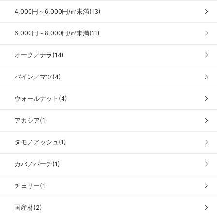
4,000円～6,000円/㎡未満(13)
6,000円～8,000円/㎡未満(11)
オーク／ナラ(14)
パイン／マツ(4)
ウォールナット(4)
アカシア(1)
タモ／アッシュ(1)
カバ／バーチ(1)
チェリー(1)
国産材(2)