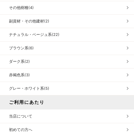
その他樹種(4)
副資材・その他建材(2)
ナチュラル・ベージュ系(22)
ブラウン系(6)
ダーク系(2)
赤褐色系(3)
グレー・ホワイト系(5)
ご利用にあたり
当店について
初めての方へ