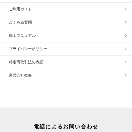
ご利用ガイド
よくある質問
施工マニュアル
プライバシーポリシー
特定商取引法の表記
運営会社概要
電話によるお問い合わせ