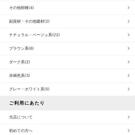
その他樹種(4)
副資材・その他建材(2)
ナチュラル・ベージュ系(22)
ブラウン系(6)
ダーク系(2)
赤褐色系(3)
グレー・ホワイト系(5)
ご利用にあたり
当店について
初めての方へ