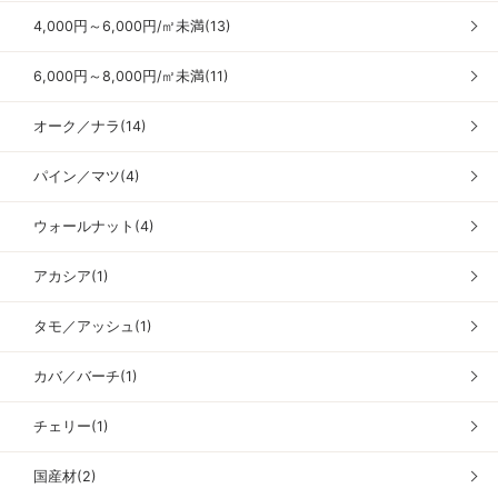
4,000円～6,000円/㎡未満(13)
6,000円～8,000円/㎡未満(11)
オーク／ナラ(14)
パイン／マツ(4)
ウォールナット(4)
アカシア(1)
タモ／アッシュ(1)
カバ／バーチ(1)
チェリー(1)
国産材(2)